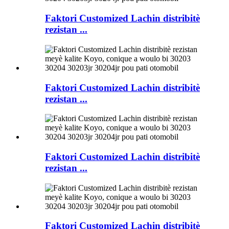
Faktori Customized Lachin distribitè
rezistan ...
Faktori Customized Lachin distribitè
rezistan ...
Faktori Customized Lachin distribitè
rezistan ...
Faktori Customized Lachin distribitè