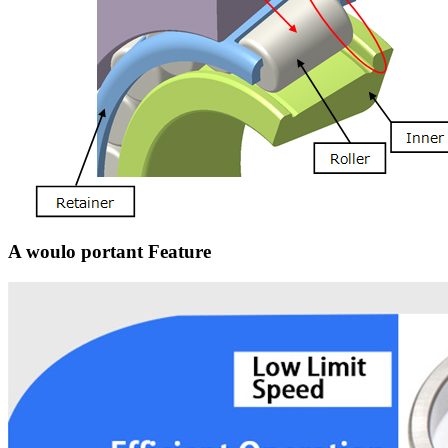
A woulo portant Feature