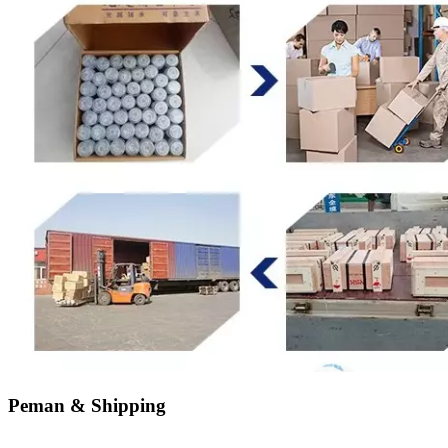
Peman & Shipping