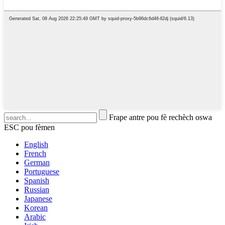
Frape antre pou fè rechèch oswa
ESC pou fèmen
English
French
German
Portuguese
Spanish
Russian
Japanese
Korean
Arabic