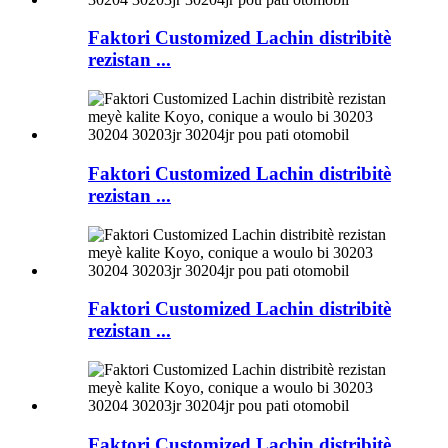
Faktori Customized Lachin distribitè
rezistan ...
Faktori Customized Lachin distribitè
rezistan ...
Faktori Customized Lachin distribitè
rezistan ...
Faktori Customized Lachin distribitè