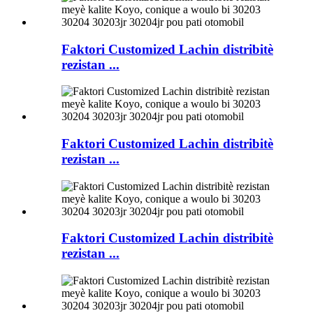
Faktori Customized Lachin distribitè
rezistan ...
Faktori Customized Lachin distribitè
rezistan ...
Faktori Customized Lachin distribitè
rezistan ...