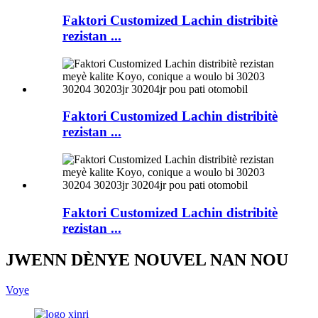
Faktori Customized Lachin distribitè
rezistan ...
Faktori Customized Lachin distribitè
rezistan ...
Faktori Customized Lachin distribitè
rezistan ...
JWENN DÈNYE NOUVEL NAN NOU
Voye