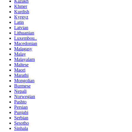
Kazakh
Khmer
Kurdish
Kyrgyz
Latin
Latvian
Lithuanian
Luxembou..
Macedonian
Malagasy
Malay
Malayalam
Maltese
Maori
Marathi
Mongolian
Burmese
Nepali
Norwegian
Pashto
Persian
Punjabi
Serbian
Sesotho
Sinhala