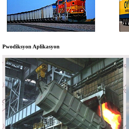
Pwodiksyon Aplikasyon