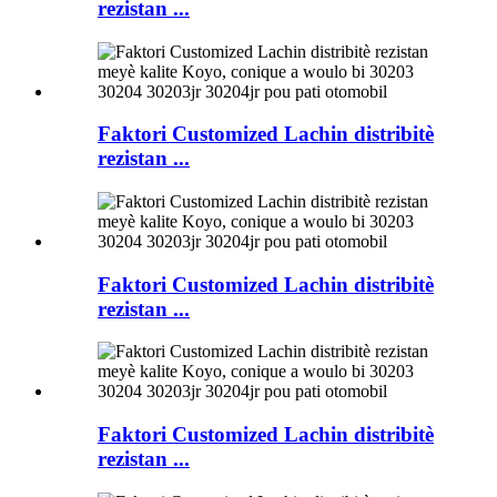
rezistan ...
Faktori Customized Lachin distribitè
rezistan ...
Faktori Customized Lachin distribitè
rezistan ...
Faktori Customized Lachin distribitè
rezistan ...