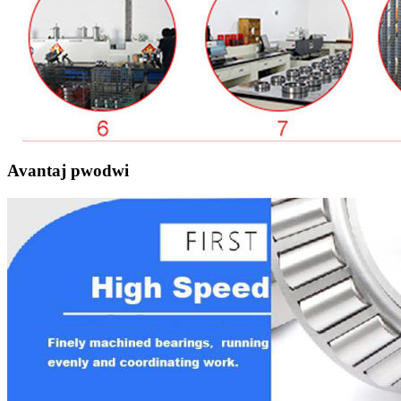
Avantaj pwodwi