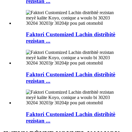
rezistan ...
Faktori Customized Lachin distribitè
rezistan ...
Faktori Customized Lachin distribitè
rezistan ...
Faktori Customized Lachin distribitè
rezistan ...