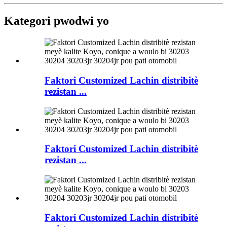
Kategori pwodwi yo
Faktori Customized Lachin distribitè
rezistan ...
Faktori Customized Lachin distribitè
rezistan ...
Faktori Customized Lachin distribitè