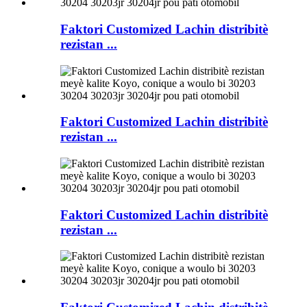
Faktori Customized Lachin distribitè
rezistan ...
Faktori Customized Lachin distribitè
rezistan ...
Faktori Customized Lachin distribitè
rezistan ...