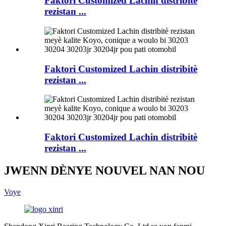
Faktori Customized Lachin distribitè
rezistan ...
Faktori Customized Lachin distribitè
rezistan ...
Faktori Customized Lachin distribitè
rezistan ...
JWENN DÈNYE NOUVEL NAN NOU
Voye