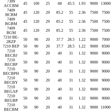
7309
45
100
25
68
45.5
1.93
9000
13000
ACCBM
7409
45
120
29
85.2
55
2.36
7500
7500
BCBM
7409
45
120
29
85.2
55
2.36
7500
7500
BGBM
7409
45
120
29
85.2
55
2.36
7500
7500
BGM
7210 BE-
50
90
20
37.7
28.5
1.22
9000
7000
2RZP
7210 BEP
50
90
20
37.7
28.5
1.22
9000
8500
7210
50
90
20
40
31
1.32
9000
9000
BECBJ
7210
50
90
20
40
31
1.32
9000
9000
BECBP
7210
50
90
20
40
31
1.32
9000
9000
BECBPH
7210
50
90
20
40
31
1.32
9000
9000
BECBY
7210
50
90
20
40
31
1.32
9000
9000
BEGAP
7210
50
90
20
40
31
1.32
9000
9000
BEGBP
7210
50
90
20
40
31
1.32
9000
11000
BECBM