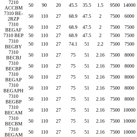
7210
50
90
20
45.5
35.5
1.5
9500
14000
ACCBM
7310 BE-
50
110
27
68.9
47.5
2
7500
6000
2RZP
7310
50
110
27
68.9
47.5
2
7500
7500
BEGAF
7310 BEP
50
110
27
68.9
47.5
2
7500
7500
7310
50
110
27
74.1
51
2.2
7500
7500
BEGBY
7310
50
110
27
75
51
2.16
7500
8000
BECBJ
7310
50
110
27
75
51
2.16
7500
8000
BECBP
7310
50
110
27
75
51
2.16
7500
8000
BEGAP
7310
50
110
27
75
51
2.16
7500
8000
BEGAPH
7310
50
110
27
75
51
2.16
7500
8000
BEGBP
7310
50
110
27
75
51
2.16
7500
10000
BECAM
7310
50
110
27
75
51
2.16
7500
10000
BECBM
7310
50
110
27
75
51
2.16
7500
10000
BEGAM