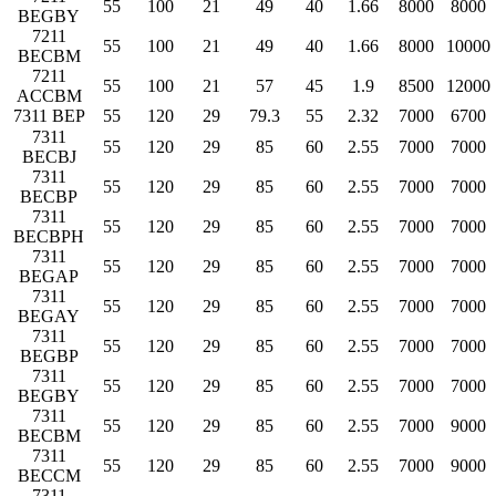
55
100
21
49
40
1.66
8000
8000
BEGBY
7211
55
100
21
49
40
1.66
8000
10000
BECBM
7211
55
100
21
57
45
1.9
8500
12000
ACCBM
7311 BEP
55
120
29
79.3
55
2.32
7000
6700
7311
55
120
29
85
60
2.55
7000
7000
BECBJ
7311
55
120
29
85
60
2.55
7000
7000
BECBP
7311
55
120
29
85
60
2.55
7000
7000
BECBPH
7311
55
120
29
85
60
2.55
7000
7000
BEGAP
7311
55
120
29
85
60
2.55
7000
7000
BEGAY
7311
55
120
29
85
60
2.55
7000
7000
BEGBP
7311
55
120
29
85
60
2.55
7000
7000
BEGBY
7311
55
120
29
85
60
2.55
7000
9000
BECBM
7311
55
120
29
85
60
2.55
7000
9000
BECCM
7311