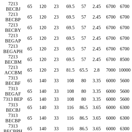
7213
65
120
23
69.5
57
2.45
6700
6700
BECBJ
7213
65
120
23
69.5
57
2.45
6700
6700
BECBP
7213
65
120
23
69.5
57
2.45
6700
6700
BECBY
7213
65
120
23
69.5
57
2.45
6700
6700
BEGAP
7213
65
120
23
69.5
57
2.45
6700
6700
BEGAPH
7213
65
120
23
69.5
57
2.45
6700
8500
BECBM
7213
65
120
23
81.5
65.5
2.8
7000
10000
ACCBM
7313
65
140
33
108
80
3.35
6000
5600
BECBF
7313
65
140
33
108
80
3.35
6000
5600
BEGAF
7313 BEP
65
140
33
108
80
3.35
6000
5600
7313
65
140
33
116
86.5
3.65
6000
6300
BECBJ
7313
65
140
33
116
86.5
3.65
6000
6300
BECBP
7313
65
140
33
116
86.5
3.65
6000
6300
BECBPH