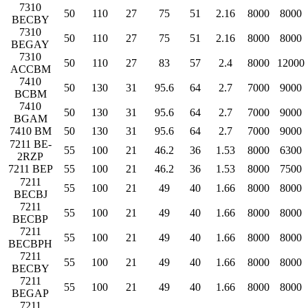
7310
50
110
27
75
51
2.16
8000
8000
BECBY
7310
50
110
27
75
51
2.16
8000
8000
BEGAY
7310
50
110
27
83
57
2.4
8000
12000
ACCBM
7410
50
130
31
95.6
64
2.7
7000
9000
BCBM
7410
50
130
31
95.6
64
2.7
7000
9000
BGAM
7410 BM
50
130
31
95.6
64
2.7
7000
9000
7211 BE-
55
100
21
46.2
36
1.53
8000
6300
2RZP
7211 BEP
55
100
21
46.2
36
1.53
8000
7500
7211
55
100
21
49
40
1.66
8000
8000
BECBJ
7211
55
100
21
49
40
1.66
8000
8000
BECBP
7211
55
100
21
49
40
1.66
8000
8000
BECBPH
7211
55
100
21
49
40
1.66
8000
8000
BECBY
7211
55
100
21
49
40
1.66
8000
8000
BEGAP
7211