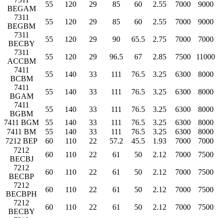
55
120
29
85
60
2.55
7000
9000
BEGAM
7311
55
120
29
85
60
2.55
7000
9000
BEGBM
7311
55
120
29
90
65.5
2.75
7000
7000
BECBY
7311
55
120
29
96.5
67
2.85
7500
11000
ACCBM
7411
55
140
33
111
76.5
3.25
6300
8000
BCBM
7411
55
140
33
111
76.5
3.25
6300
8000
BGAM
7411
55
140
33
111
76.5
3.25
6300
8000
BGBM
7411 BGM
55
140
33
111
76.5
3.25
6300
8000
7411 BM
55
140
33
111
76.5
3.25
6300
8000
7212 BEP
60
110
22
57.2
45.5
1.93
7000
7000
7212
60
110
22
61
50
2.12
7000
7500
BECBJ
7212
60
110
22
61
50
2.12
7000
7500
BECBP
7212
60
110
22
61
50
2.12
7000
7500
BECBPH
7212
60
110
22
61
50
2.12
7000
7500
BECBY