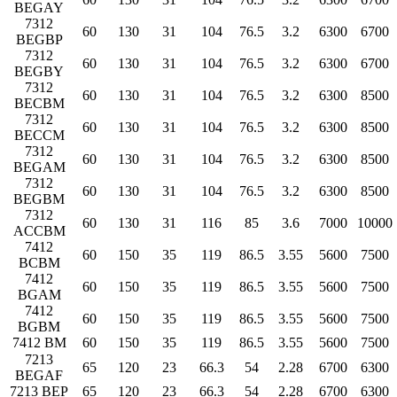
BEGAY
7312
60
130
31
104
76.5
3.2
6300
6700
BEGBP
7312
60
130
31
104
76.5
3.2
6300
6700
BEGBY
7312
60
130
31
104
76.5
3.2
6300
8500
BECBM
7312
60
130
31
104
76.5
3.2
6300
8500
BECCM
7312
60
130
31
104
76.5
3.2
6300
8500
BEGAM
7312
60
130
31
104
76.5
3.2
6300
8500
BEGBM
7312
60
130
31
116
85
3.6
7000
10000
ACCBM
7412
60
150
35
119
86.5
3.55
5600
7500
BCBM
7412
60
150
35
119
86.5
3.55
5600
7500
BGAM
7412
60
150
35
119
86.5
3.55
5600
7500
BGBM
7412 BM
60
150
35
119
86.5
3.55
5600
7500
7213
65
120
23
66.3
54
2.28
6700
6300
BEGAF
7213 BEP
65
120
23
66.3
54
2.28
6700
6300