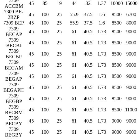
7209
45
85
19
44
32
1.37
10000
15000
ACCBM
7309 BE-
45
100
25
55.9
37.5
1.6
8500
6700
2RZP
7309 BEP
45
100
25
55.9
37.5
1.6
8500
8000
7309
45
100
25
61
40.5
1.73
8500
9000
BECAP
7309
45
100
25
61
40.5
1.73
8500
9000
BECBJ
7309
45
100
25
61
40.5
1.73
8500
9000
BECBP
7309
45
100
25
61
40.5
1.73
8500
9000
BEGAM
7309
45
100
25
61
40.5
1.73
8500
9000
BEGAP
7309
45
100
25
61
40.5
1.73
8500
9000
BEGAPH
7309
45
100
25
61
40.5
1.73
8500
9000
BEGBP
7309
45
100
25
61
40.5
1.73
8500
11000
BECBM
7309
45
100
25
61
40.5
1.73
9000
9000
BECBY
7309
45
100
25
61
40.5
1.73
9000
9000
BEGBY