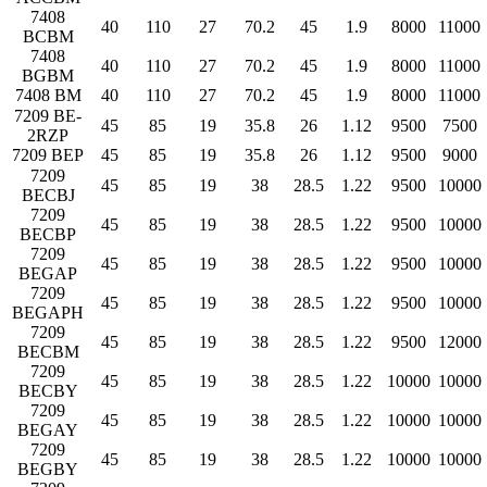
7408
40
110
27
70.2
45
1.9
8000
11000
BCBM
7408
40
110
27
70.2
45
1.9
8000
11000
BGBM
7408 BM
40
110
27
70.2
45
1.9
8000
11000
7209 BE-
45
85
19
35.8
26
1.12
9500
7500
2RZP
7209 BEP
45
85
19
35.8
26
1.12
9500
9000
7209
45
85
19
38
28.5
1.22
9500
10000
BECBJ
7209
45
85
19
38
28.5
1.22
9500
10000
BECBP
7209
45
85
19
38
28.5
1.22
9500
10000
BEGAP
7209
45
85
19
38
28.5
1.22
9500
10000
BEGAPH
7209
45
85
19
38
28.5
1.22
9500
12000
BECBM
7209
45
85
19
38
28.5
1.22
10000
10000
BECBY
7209
45
85
19
38
28.5
1.22
10000
10000
BEGAY
7209
45
85
19
38
28.5
1.22
10000
10000
BEGBY