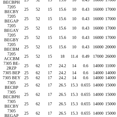
BECBPH
7205
25
52
15
15.6
10
0.43
16000
17000
BECBY
7205
25
52
15
15.6
10
0.43
16000
17000
BEGAP
7205
25
52
15
15.6
10
0.43
16000
17000
BEGAY
7205
25
52
15
15.6
10
0.43
16000
17000
BEGBY
7205
25
52
15
15.6
10
0.43
16000
20000
BECBM
7205
25
52
15
18
11.4
0.49
17000
26000
ACCBM
7305 BE-
25
62
17
24.2
14
0.6
14000
11000
2RZP
7305 BEP
25
62
17
24.2
14
0.6
14000
14000
7305 BEY
25
62
17
24.2
14
0.6
14000
14000
7305
25
62
17
26.5
15.3
0.655
14000
15000
BECBP
7305
25
62
17
26.5
15.3
0.655
14000
15000
BECBPH
7305
25
62
17
26.5
15.3
0.655
14000
15000
BECBY
7305
25
62
17
26.5
15.3
0.655
14000
15000
BEGAP