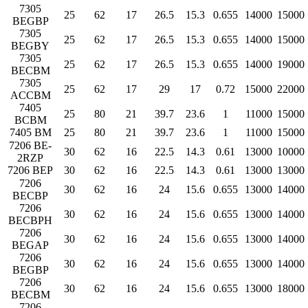
7305
25
62
17
26.5
15.3
0.655
14000
15000
BEGBP
7305
25
62
17
26.5
15.3
0.655
14000
15000
BEGBY
7305
25
62
17
26.5
15.3
0.655
14000
19000
BECBM
7305
25
62
17
29
17
0.72
15000
22000
ACCBM
7405
25
80
21
39.7
23.6
1
11000
15000
BCBM
7405 BM
25
80
21
39.7
23.6
1
11000
15000
7206 BE-
30
62
16
22.5
14.3
0.61
13000
10000
2RZP
7206 BEP
30
62
16
22.5
14.3
0.61
13000
13000
7206
30
62
16
24
15.6
0.655
13000
14000
BECBP
7206
30
62
16
24
15.6
0.655
13000
14000
BECBPH
7206
30
62
16
24
15.6
0.655
13000
14000
BEGAP
7206
30
62
16
24
15.6
0.655
13000
14000
BEGBP
7206
30
62
16
24
15.6
0.655
13000
18000
BECBM
7206