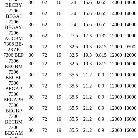
30
62
16
24
15.6
0.655
14000
14000
BECBY
7206
30
62
16
24
15.6
0.655
14000
14000
BEGAJ
7206
30
62
16
24
15.6
0.655
14000
14000
BEGAY
7206
30
62
16
27.5
17.3
0.735
15000
20000
ACCBM
7306 BE-
30
72
19
32.5
19.3
0.815
12000
9500
2RZP
7306 BEP
30
72
19
32.5
19.3
0.815
12000
12000
7306
30
72
19
32.5
19.3
0.815
12000
16000
BEGBM
7306
30
72
19
35.5
21.2
0.9
12000
13000
BECBP
7306
30
72
19
35.5
21.2
0.9
12000
13000
BEGAP
7306
30
72
19
35.5
21.2
0.9
12000
13000
BEGAPH
7306
30
72
19
35.5
21.2
0.9
12000
13000
BEGBP
7306
30
72
19
35.5
21.2
0.9
12000
16000
BECBM
7306
30
72
19
35.5
21.2
0.9
12000
16000
BEGAM