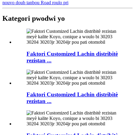
nouvo doub tanbou Road roulo pri
Kategori pwodwi yo
Faktori Customized Lachin distribitè
rezistan ...
Faktori Customized Lachin distribitè
rezistan ...