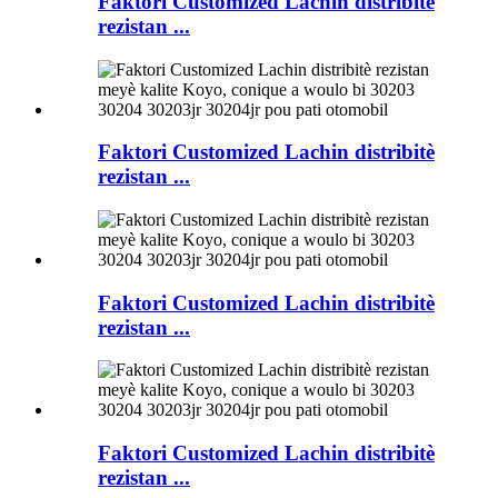
Faktori Customized Lachin distribitè
rezistan ...
Faktori Customized Lachin distribitè
rezistan ...
Faktori Customized Lachin distribitè
rezistan ...
Faktori Customized Lachin distribitè
rezistan ...