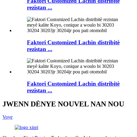
Faktori Customized Lachin distribitè
rezistan ...
Faktori Customized Lachin distribitè
rezistan ...
Faktori Customized Lachin distribitè
rezistan ...
JWENN DÈNYE NOUVEL NAN NOU
Voye