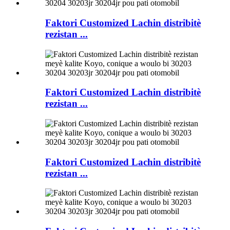
Faktori Customized Lachin distribitè
rezistan ...
Faktori Customized Lachin distribitè
rezistan ...
Faktori Customized Lachin distribitè
rezistan ...