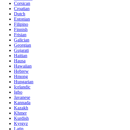
Corsican
Croatian
Dutch
Estonian
Filipino
Finnish
Frisian
Galician
Georgian
Gujarati
Haitian
Hausa
Hawaiian
Hebrew
Hmong
Hungarian
Icelandic
Igbo
Javanese
Kannada
Kazakh
Khmer
Kurdish
Kyrgyz
Latin