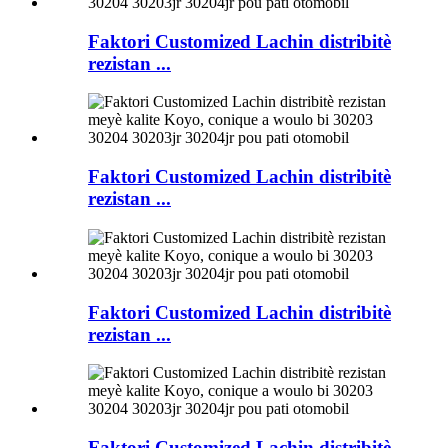
Faktori Customized Lachin distribitè
rezistan ...
Faktori Customized Lachin distribitè
rezistan ...
Faktori Customized Lachin distribitè
rezistan ...
Faktori Customized Lachin distribitè