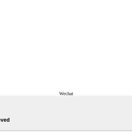
Wechat