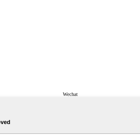
Wechat