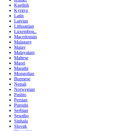
Kurdish
Kyrgyz
Latin
Latvian
Lithuanian
Luxembou..
Macedonian
Malagasy
Malay
Malayalam
Maltese
Maori
Marathi
Mongolian
Burmese
Nepali
Norwegian
Pashto
Persian
Punjabi
Serbian
Sesotho
Sinhala
Slovak