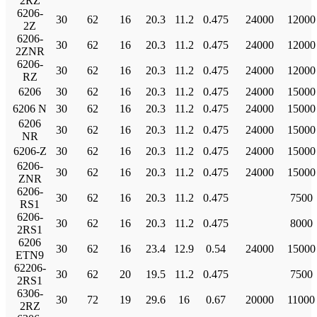
2RZ
6206-
30
62
16
20.3
11.2
0.475
24000
12000
2Z
6206-
30
62
16
20.3
11.2
0.475
24000
12000
2ZNR
6206-
30
62
16
20.3
11.2
0.475
24000
12000
RZ
6206
30
62
16
20.3
11.2
0.475
24000
15000
6206 N
30
62
16
20.3
11.2
0.475
24000
15000
6206
30
62
16
20.3
11.2
0.475
24000
15000
NR
6206-Z
30
62
16
20.3
11.2
0.475
24000
15000
6206-
30
62
16
20.3
11.2
0.475
24000
15000
ZNR
6206-
30
62
16
20.3
11.2
0.475
7500
RS1
6206-
30
62
16
20.3
11.2
0.475
8000
2RS1
6206
30
62
16
23.4
12.9
0.54
24000
15000
ETN9
62206-
30
62
20
19.5
11.2
0.475
7500
2RS1
6306-
30
72
19
29.6
16
0.67
20000
11000
2RZ