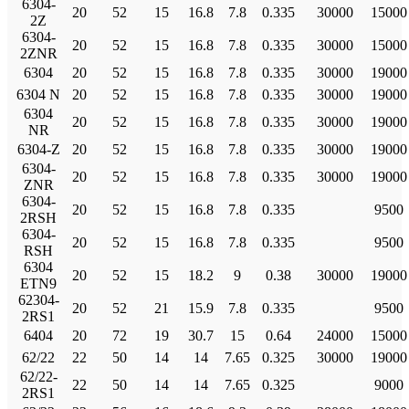
6304-
20
52
15
16.8
7.8
0.335
30000
15000
2Z
6304-
20
52
15
16.8
7.8
0.335
30000
15000
2ZNR
6304
20
52
15
16.8
7.8
0.335
30000
19000
6304 N
20
52
15
16.8
7.8
0.335
30000
19000
6304
20
52
15
16.8
7.8
0.335
30000
19000
NR
6304-Z
20
52
15
16.8
7.8
0.335
30000
19000
6304-
20
52
15
16.8
7.8
0.335
30000
19000
ZNR
6304-
20
52
15
16.8
7.8
0.335
9500
2RSH
6304-
20
52
15
16.8
7.8
0.335
9500
RSH
6304
20
52
15
18.2
9
0.38
30000
19000
ETN9
62304-
20
52
21
15.9
7.8
0.335
9500
2RS1
6404
20
72
19
30.7
15
0.64
24000
15000
62/22
22
50
14
14
7.65
0.325
30000
19000
62/22-
22
50
14
14
7.65
0.325
9000
2RS1