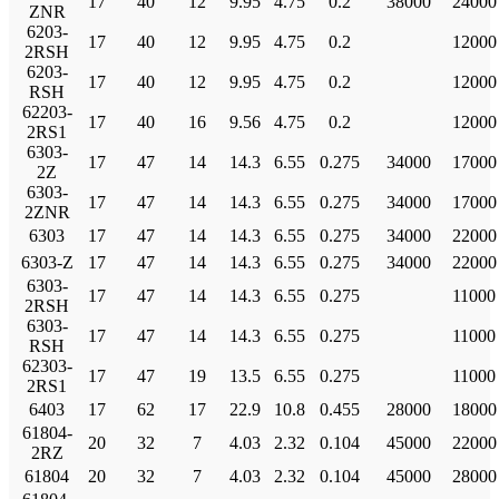
17
40
12
9.95
4.75
0.2
38000
24000
ZNR
6203-
17
40
12
9.95
4.75
0.2
12000
2RSH
6203-
17
40
12
9.95
4.75
0.2
12000
RSH
62203-
17
40
16
9.56
4.75
0.2
12000
2RS1
6303-
17
47
14
14.3
6.55
0.275
34000
17000
2Z
6303-
17
47
14
14.3
6.55
0.275
34000
17000
2ZNR
6303
17
47
14
14.3
6.55
0.275
34000
22000
6303-Z
17
47
14
14.3
6.55
0.275
34000
22000
6303-
17
47
14
14.3
6.55
0.275
11000
2RSH
6303-
17
47
14
14.3
6.55
0.275
11000
RSH
62303-
17
47
19
13.5
6.55
0.275
11000
2RS1
6403
17
62
17
22.9
10.8
0.455
28000
18000
61804-
20
32
7
4.03
2.32
0.104
45000
22000
2RZ
61804
20
32
7
4.03
2.32
0.104
45000
28000