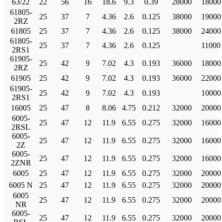
63/22
22
56
16
18.6
9.3
0.39
28000
18000
61805-
25
37
7
4.36
2.6
0.125
38000
19000
2RZ
61805
25
37
7
4.36
2.6
0.125
38000
24000
61805-
25
37
7
4.36
2.6
0.125
11000
2RS1
61905-
25
42
9
7.02
4.3
0.193
36000
18000
2RZ
61905
25
42
9
7.02
4.3
0.193
36000
22000
61905-
25
42
9
7.02
4.3
0.193
10000
2RS1
16005
25
47
8
8.06
4.75
0.212
32000
20000
6005-
25
47
12
11.9
6.55
0.275
32000
16000
2RSL
6005-
25
47
12
11.9
6.55
0.275
32000
16000
2Z
6005-
25
47
12
11.9
6.55
0.275
32000
16000
2ZNR
6005
25
47
12
11.9
6.55
0.275
32000
20000
6005 N
25
47
12
11.9
6.55
0.275
32000
20000
6005
25
47
12
11.9
6.55
0.275
32000
20000
NR
6005-
25
47
12
11.9
6.55
0.275
32000
20000