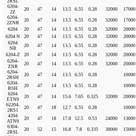
2RSL
6204-
20
47
14
13.5
6.55
0.28
32000
17000
2Z
6204-
20
47
14
13.5
6.55
0.28
32000
17000
2ZNR
6204
20
47
14
13.5
6.55
0.28
32000
20000
6204 N
20
47
14
13.5
6.55
0.28
32000
20000
6204
20
47
14
13.5
6.55
0.28
32000
20000
NR
6204-Z
20
47
14
13.5
6.55
0.28
32000
20000
6204-
20
47
14
13.5
6.55
0.28
32000
20000
ZNR
6204-
20
47
14
13.5
6.55
0.28
10000
2RSH
6204-
20
47
14
13.5
6.55
0.28
10000
RSH
6204
20
47
14
15.6
7.65
0.325
32000
20000
ETN9
62204-
20
47
18
12.7
6.55
0.28
10000
2RS1
4204
20
47
18
17.8
12.5
0.53
24000
13000
ATN9
6304-
20
52
15
16.8
7.8
0.335
30000
15000
2RSL