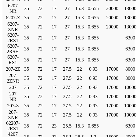
6207
35
72
17
27
15.3
0.655
20000
13000
NR
6207-Z
35
72
17
27
15.3
0.655
20000
13000
6207-
35
72
17
27
15.3
0.655
20000
13000
ZNR
6207-
35
72
17
27
15.3
0.655
6300
2RS1
6207-
35
72
17
27
15.3
0.655
6300
2RSH
6207-
35
72
17
27
15.3
0.655
6300
RS1
207-2Z
35
72
17
27.5
22
0.93
17000
8000
207-
35
72
17
27.5
22
0.93
17000
8000
2ZNR
207
35
72
17
27.5
22
0.93
17000
10000
207
35
72
17
27.5
22
0.93
17000
10000
NR
207-Z
35
72
17
27.5
22
0.93
17000
10000
207-
35
72
17
27.5
22
0.93
17000
10000
ZNR
62207-
35
72
23
25.5
15.3
0.655
6300
2RS1
4207
35
72
23
35.1
28.5
1.2
15000
8000