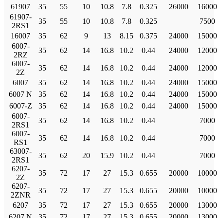
61907
35
55
10
10.8
7.8
0.325
26000
16000
61907-
35
55
10
10.8
7.8
0.325
7500
2RS1
16007
35
62
9
13
8.15
0.375
24000
15000
6007-
35
62
14
16.8
10.2
0.44
24000
12000
2RZ
6007-
35
62
14
16.8
10.2
0.44
24000
12000
2Z
6007
35
62
14
16.8
10.2
0.44
24000
15000
6007 N
35
62
14
16.8
10.2
0.44
24000
15000
6007-Z
35
62
14
16.8
10.2
0.44
24000
15000
6007-
35
62
14
16.8
10.2
0.44
7000
2RS1
6007-
35
62
14
16.8
10.2
0.44
7000
RS1
63007-
35
62
20
15.9
10.2
0.44
7000
2RS1
6207-
35
72
17
27
15.3
0.655
20000
10000
2Z
6207-
35
72
17
27
15.3
0.655
20000
10000
2ZNR
6207
35
72
17
27
15.3
0.655
20000
13000
6207 N
35
72
17
27
15.3
0.655
20000
13000