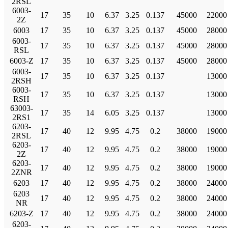
2RSL
6003-
17
35
10
6.37
3.25
0.137
45000
22000
2Z
6003
17
35
10
6.37
3.25
0.137
45000
28000
6003-
17
35
10
6.37
3.25
0.137
45000
28000
RSL
6003-Z
17
35
10
6.37
3.25
0.137
45000
28000
6003-
17
35
10
6.37
3.25
0.137
13000
2RSH
6003-
17
35
10
6.37
3.25
0.137
13000
RSH
63003-
17
35
14
6.05
3.25
0.137
13000
2RS1
6203-
17
40
12
9.95
4.75
0.2
38000
19000
2RSL
6203-
17
40
12
9.95
4.75
0.2
38000
19000
2Z
6203-
17
40
12
9.95
4.75
0.2
38000
19000
2ZNR
6203
17
40
12
9.95
4.75
0.2
38000
24000
6203
17
40
12
9.95
4.75
0.2
38000
24000
NR
6203-Z
17
40
12
9.95
4.75
0.2
38000
24000
6203-