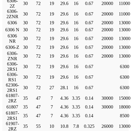
6306-
30
72
19
29.6
16
0.67
20000
11000
2Z
6306-
30
72
19
29.6
16
0.67
20000
11000
2ZNR
6306
30
72
19
29.6
16
0.67
20000
13000
6306 N
30
72
19
29.6
16
0.67
20000
13000
6306
30
72
19
29.6
16
0.67
20000
13000
NR
6306-Z
30
72
19
29.6
16
0.67
20000
13000
6306-
30
72
19
29.6
16
0.67
20000
13000
ZNR
6306-
30
72
19
29.6
16
0.67
6300
2RS1
6306-
30
72
19
29.6
16
0.67
6300
RS1
62306-
30
72
27
28.1
16
0.67
6300
2RS1
61807-
35
47
7
4.36
3.35
0.14
30000
15000
2RZ
61807
35
47
7
4.36
3.35
0.14
30000
18000
61807-
35
47
7
4.36
3.35
0.14
8500
2RS1
61907-
35
55
10
10.8
7.8
0.325
26000
13000
2RZ