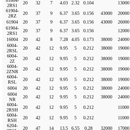
61804-
20
32
7
4.03
2.32
0.104
13000
2RS1
61904-
20
37
9
6.37
3.65
0.156
43000
20000
2RZ
61904
20
37
9
6.37
3.65
0.156
43000
26000
61904-
20
37
9
6.37
3.65
0.156
12000
2RS1
16004
20
42
8
7.28
4.05
0.173
38000
24000
6004-
20
42
12
9.95
5
0.212
38000
19000
2RSL
6004-
20
42
12
9.95
5
0.212
38000
19000
2Z
6004-
20
42
12
9.95
5
0.212
38000
19000
2ZNR
6004-
20
42
12
9.95
5
0.212
38000
19000
RSL
6004
20
42
12
9.95
5
0.212
38000
24000
6004
20
42
12
9.95
5
0.212
38000
24000
NR
6004-
20
42
12
9.95
5
0.212
11000
2RSH
6004-
20
42
12
9.95
5
0.212
11000
RSH
6204-
20
47
14
13.5
6.55
0.28
32000
17000