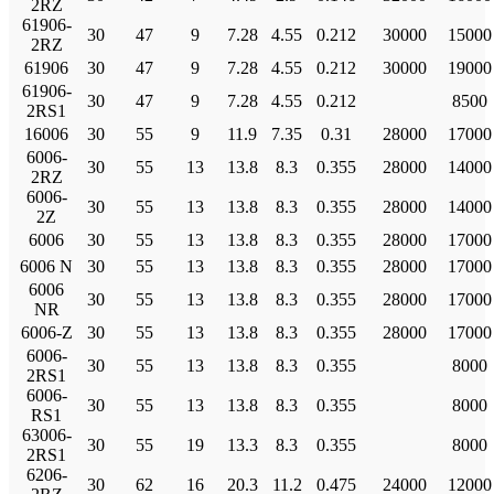
2RZ
61906-
30
47
9
7.28
4.55
0.212
30000
15000
2RZ
61906
30
47
9
7.28
4.55
0.212
30000
19000
61906-
30
47
9
7.28
4.55
0.212
8500
2RS1
16006
30
55
9
11.9
7.35
0.31
28000
17000
6006-
30
55
13
13.8
8.3
0.355
28000
14000
2RZ
6006-
30
55
13
13.8
8.3
0.355
28000
14000
2Z
6006
30
55
13
13.8
8.3
0.355
28000
17000
6006 N
30
55
13
13.8
8.3
0.355
28000
17000
6006
30
55
13
13.8
8.3
0.355
28000
17000
NR
6006-Z
30
55
13
13.8
8.3
0.355
28000
17000
6006-
30
55
13
13.8
8.3
0.355
8000
2RS1
6006-
30
55
13
13.8
8.3
0.355
8000
RS1
63006-
30
55
19
13.3
8.3
0.355
8000
2RS1
6206-
30
62
16
20.3
11.2
0.475
24000
12000